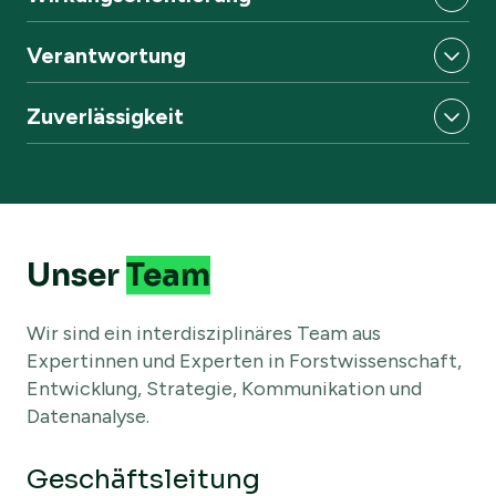
Verantwortung
Zuverlässigkeit
Unser
Team
Wir sind ein interdisziplinäres Team aus
Expertinnen und Experten in Forstwissenschaft,
Entwicklung, Strategie, Kommunikation und
Datenanalyse.
Geschäftsleitung