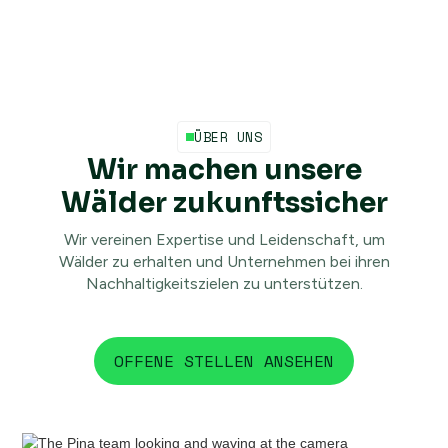
ÜBER UNS
Wir
machen unsere
Wälder zukunftssicher
Wir vereinen Expertise und Leidenschaft, um
Wälder zu erhalten und Unternehmen bei ihren
Nachhaltigkeitszielen zu unterstützen.
OFFENE STELLEN ANSEHEN