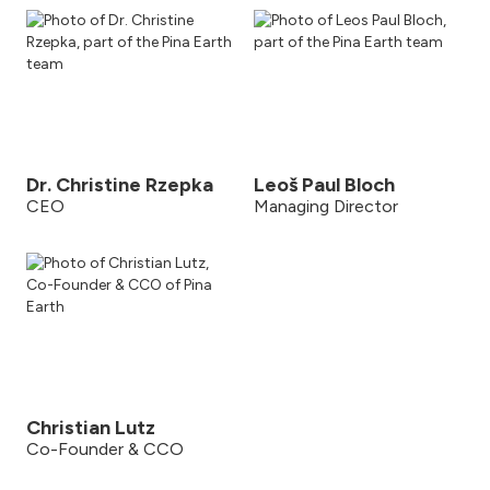
Dr. Christine Rzepka
Leoš Paul Bloch
CEO
Managing Director
Christian Lutz
Co-Founder & CCO