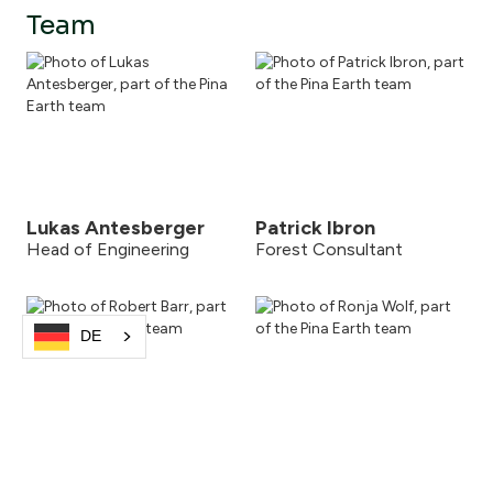
Team
Lukas Antesberger
Patrick Ibron
Head of Engineering
Forest Consultant
DE
Robert Barr
Ronja Wolf