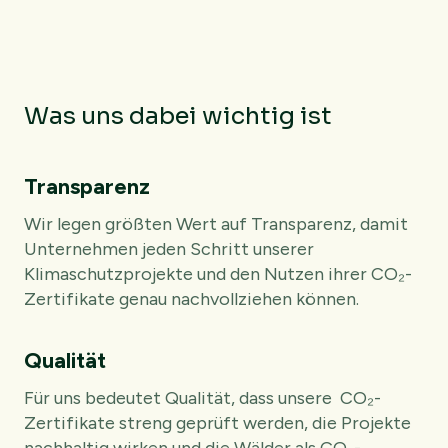
Was uns dabei wichtig ist
Transparenz
Wir legen größten Wert auf Transparenz, damit
Unternehmen jeden Schritt unserer
Klimaschutzprojekte und den Nutzen ihrer CO₂-
Zertifikate genau nachvollziehen können.
Qualität
Für uns bedeutet Qualität, dass unsere CO₂-
Zertifikate streng geprüft werden, die Projekte