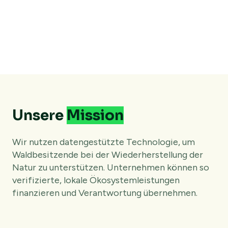
Unsere
Mission
Wir nutzen datengestützte Technologie, um
Waldbesitzende bei der Wiederherstellung der
Natur zu unterstützen. Unternehmen können so
verifizierte, lokale Ökosystemleistungen
finanzieren und Verantwortung übernehmen.