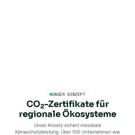
UNSER KONZEPT
CO
-Zertifikate für
2
regionale Ökosysteme
Unser Ansatz sichert messbare
Klimaschutzleistung. Über 100 Unternehmen wie