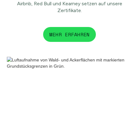
Airbnb, Red Bull und Kearney setzen auf unsere
Zertifikate.
MEHR ERFAHREN