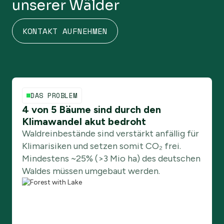
unserer Wälder
KONTAKT AUFNEHMEN
DAS PROBLEM
4 von 5 Bäume sind durch den
Klimawandel akut bedroht
Waldreinbestände sind verstärkt anfällig für
Klimarisiken und setzen somit CO₂ frei.
Mindestens ~25% (>3 Mio ha) des deutschen
Waldes müssen umgebaut werden.