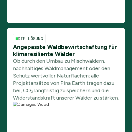
DIE LÖSUNG
Angepasste Waldbewirtschaftung für
klimaresiliente Wälder
Ob durch den Umbau zu Mischwäldern,
nachhaltiges Waldmanagement oder den
Schutz wertvoller Naturflächen: alle
Projektansätze von Pina Earth tragen dazu
bei, CO₂ langfristig zu speichern und die
Widerstandskraft unserer Wälder zu stärken.