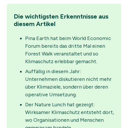
Die wichtigsten Erkenntnisse aus
diesem Artikel
Pina Earth hat beim World Economic
Forum bereits das dritte Mal einen
Forest Walk veranstaltet und so
Klimaschutz erlebbar gemacht.
Auffällig in diesem Jahr:
Unternehmen diskutieren nicht mehr
über Klimaziele, sondern über deren
operative Umsetzung.
Der Nature Lunch hat gezeigt:
Wirksamer Klimaschutz entsteht dort,
wo Organisationen und Menschen
gemeinsam handeln.