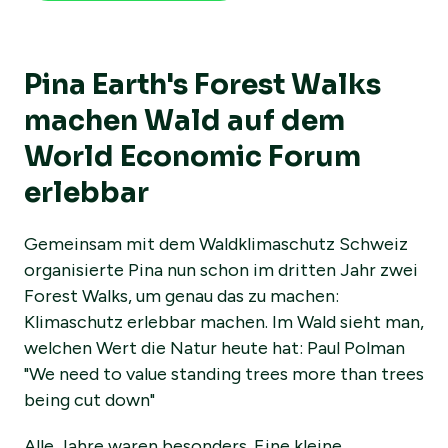
Pina Earth's Forest Walks
machen Wald auf dem
World Economic Forum
erlebbar
Gemeinsam mit dem Waldklimaschutz Schweiz
organisierte Pina nun schon im dritten Jahr zwei
Forest Walks, um genau das zu machen:
Klimaschutz erlebbar machen. Im Wald sieht man,
welchen Wert die Natur heute hat: Paul Polman
"We need to value standing trees more than trees
being cut down"
Alle Jahre waren besonders. Eine kleine