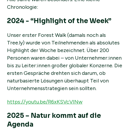
Chronologie:
2024 - “Highlight of the Week”
Unser erster Forest Walk (damals noch als
Tree.ly) wurde von Teilnehmenden als absolutes
Highlight der Woche bezeichnet. Über 200
Personen waren dabei – von Unternehmer:innen
bis zu Leiter:innen großer globaler Konzerne. Die
ersten Gespräche drehten sich darum, ob
naturbasierte Lösungen überhaupt Teil von
Unternehmensstrategien sein sollten.
https://youtu.be/R6xKSVcVINw
2025 – Natur kommt auf die
Agenda