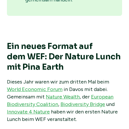
Ein neues Format auf
dem WEF: Der Nature Lunch
mit Pina Earth
Dieses Jahr waren wir zum dritten Mal beim
World Economic Forum
in Davos mit dabei.
Gemeinsam mit
Nature Wealth
, der
European
Biodiversity Coalition
,
Biodiversity Bridge
und
Innovate 4 Nature
haben wir den ersten Nature
Lunch beim WEF veranstaltet.