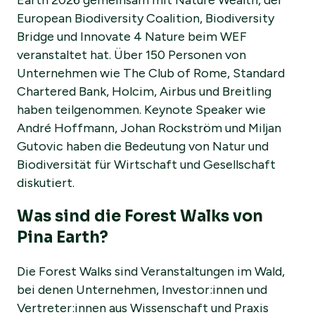
Earth 2026 gemeinsam mit Nature Wealth, der
European Biodiversity Coalition, Biodiversity
Bridge und Innovate 4 Nature beim WEF
veranstaltet hat. Über 150 Personen von
Unternehmen wie The Club of Rome, Standard
Chartered Bank, Holcim, Airbus und Breitling
haben teilgenommen. Keynote Speaker wie
André Hoffmann, Johan Rockström und Miljan
Gutovic haben die Bedeutung von Natur und
Biodiversität für Wirtschaft und Gesellschaft
diskutiert.
Was sind die Forest Walks von
Pina Earth?
Die Forest Walks sind Veranstaltungen im Wald,
bei denen Unternehmen, Investor:innen und
Vertreter:innen aus Wissenschaft und Praxis