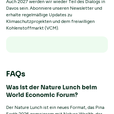
Auch 2027 werden wir wieder Teil des Dialogs in
Davos sein. Abonniere unseren Newsletter und
erhalte regelmäßige Updates zu
Klimaschutzprojekten und dem freiwilligen
Kohlenstoffmarkt (VCM).
FAQs
Was ist der Nature Lunch beim
World Economic Forum?
Der Nature Lunch ist ein neues Format, das Pina