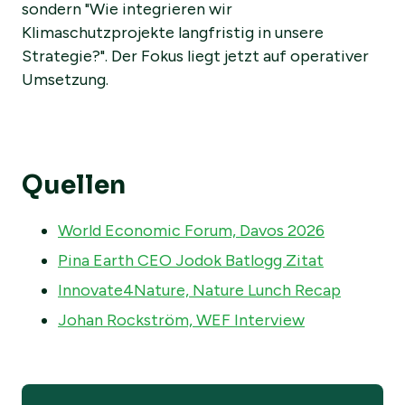
sondern "Wie integrieren wir
Klimaschutzprojekte langfristig in unsere
Strategie?". Der Fokus liegt jetzt auf operativer
Umsetzung.
Quellen
World Economic Forum, Davos 2026
Pina Earth CEO Jodok Batlogg Zitat
Innovate4Nature, Nature Lunch Recap
Johan Rockström, WEF Interview