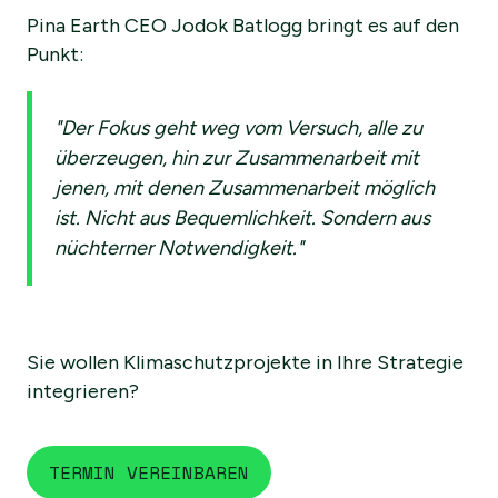
Pina Earth CEO Jodok Batlogg bringt es auf den
Punkt:
"Der Fokus geht weg vom Versuch, alle zu
überzeugen, hin zur Zusammenarbeit mit
jenen, mit denen Zusammenarbeit möglich
ist. Nicht aus Bequemlichkeit. Sondern aus
nüchterner Notwendigkeit."
Sie wollen Klimaschutzprojekte in Ihre Strategie
integrieren?
TERMIN VEREINBAREN