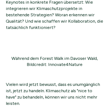
Keynotes in konkrete Fragen übersetzt: Wie
integrieren wir Klimaschutzprojekte in
bestehende Strategien? Woran erkennen wir
Qualität? Und wie schaffen wir Kollaboration, die
tatsächlich funktioniert?
Während dem Forest Walk im Davoser Wald,
Bildcredit: Innovate4Nature
Vielen wird jetzt bewusst, dass es unumgänglich
ist, jetzt zu handeln. Klimaschutz als "nice to
have" zu behandeln, können wir uns nicht mehr
leisten.