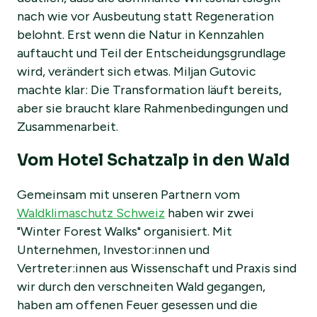
nach wie vor Ausbeutung statt Regeneration
belohnt. Erst wenn die Natur in Kennzahlen
auftaucht und Teil der Entscheidungsgrundlage
wird, verändert sich etwas. Miljan Gutovic
machte klar: Die Transformation läuft bereits,
aber sie braucht klare Rahmenbedingungen und
Zusammenarbeit.
Vom Hotel Schatzalp in den Wald
Gemeinsam mit unseren Partnern vom
Waldklimaschutz Schweiz
haben wir zwei
"Winter Forest Walks" organisiert. Mit
Unternehmen, Investor:innen und
Vertreter:innen aus Wissenschaft und Praxis sind
wir durch den verschneiten Wald gegangen,
haben am offenen Feuer gesessen und die