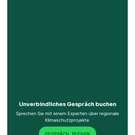
Unverbindliches Gespräch buchen
Sprechen Sie mit einem Experten über regionale
Klimaschutzprojekte.
GESPRÄCH BUCHEN