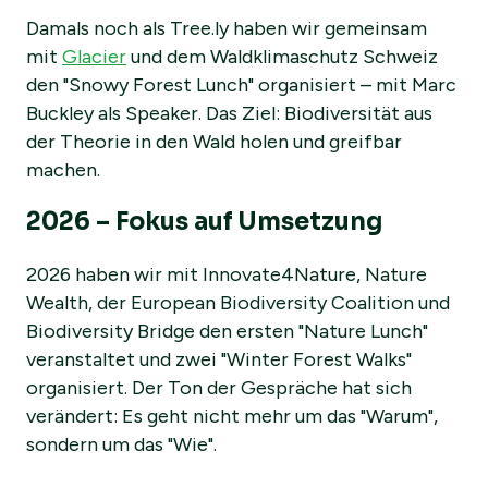
Damals noch als Tree.ly haben wir gemeinsam
mit
Glacier
und dem Waldklimaschutz Schweiz
den "Snowy Forest Lunch" organisiert – mit Marc
Buckley als Speaker. Das Ziel: Biodiversität aus
der Theorie in den Wald holen und greifbar
machen.
2026 – Fokus auf Umsetzung
2026 haben wir mit Innovate4Nature, Nature
Wealth, der European Biodiversity Coalition und
Biodiversity Bridge den ersten "Nature Lunch"
veranstaltet und zwei "Winter Forest Walks"
organisiert. Der Ton der Gespräche hat sich
verändert: Es geht nicht mehr um das "Warum",
sondern um das "Wie".