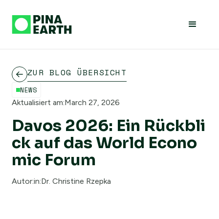
ZUR BLOG ÜBERSICHT
NEWS
Aktualisiert am:
March 27, 2026
Davos 2026: Ein Rückbli
ck auf das World Econo
mic Forum
Autor:in:
Dr. Christine Rzepka