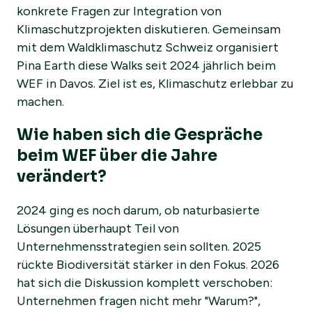
konkrete Fragen zur Integration von
Klimaschutzprojekten diskutieren. Gemeinsam
mit dem Waldklimaschutz Schweiz organisiert
Pina Earth diese Walks seit 2024 jährlich beim
WEF in Davos. Ziel ist es, Klimaschutz erlebbar zu
machen.
Wie haben sich die Gespräche
beim WEF über die Jahre
verändert?
2024 ging es noch darum, ob naturbasierte
Lösungen überhaupt Teil von
Unternehmensstrategien sein sollten. 2025
rückte Biodiversität stärker in den Fokus. 2026
hat sich die Diskussion komplett verschoben:
Unternehmen fragen nicht mehr "Warum?",