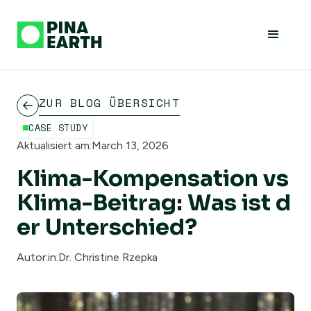
ZUR BLOG ÜBERSICHT
CASE STUDY
Aktualisiert am:
March 13, 2026
Klima-Kompensation vs
Klima-Beitrag: Was ist d
er Unterschied?
Autor:in:
Dr. Christine Rzepka