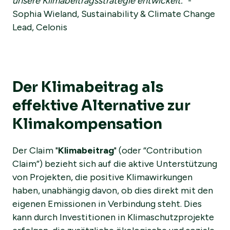
unsere Klimabeitragsstrategie entwickelt."
-
Sophia Wieland, Sustainability & Climate Change
Lead, Celonis
Der Klimabeitrag als
effektive Alternative zur
Klimakompensation
Der Claim "
Klimabeitrag
" (oder “Contribution
Claim”) bezieht sich auf die aktive Unterstützung
von Projekten, die positive Klimawirkungen
haben, unabhängig davon, ob dies direkt mit den
eigenen Emissionen in Verbindung steht. Dies
kann durch Investitionen in Klimaschutzprojekte