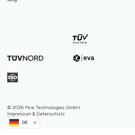
©️ 2026 Pina Technologies GmbH
Impressum & Datenschutz
DE