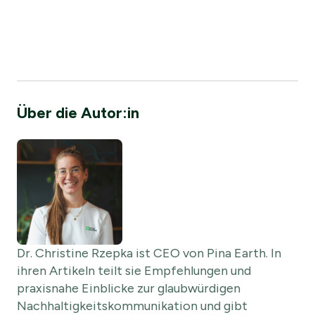
Über die Autor:in
Dr. Christine Rzepka ist CEO von Pina Earth. In
ihren Artikeln teilt sie Empfehlungen und
praxisnahe Einblicke zur glaubwürdigen
Nachhaltigkeitskommunikation und gibt