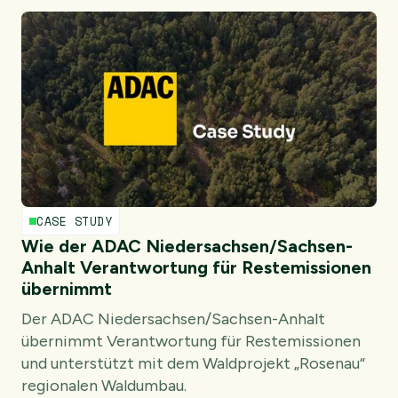
CASE STUDY
Wie der ADAC Niedersachsen/Sachsen-
Anhalt Verantwortung für Restemissionen
übernimmt
Der ADAC Niedersachsen/Sachsen-Anhalt
übernimmt Verantwortung für Restemissionen
und unterstützt mit dem Waldprojekt „Rosenau“
regionalen Waldumbau.