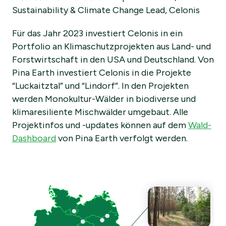
Sustainability & Climate Change Lead, Celonis
Für das Jahr 2023 investiert Celonis in ein
Portfolio an Klimaschutzprojekten aus Land- und
Forstwirtschaft in den USA und Deutschland. Von
Pina Earth investiert Celonis in die Projekte
“Luckaitztal” und “Lindorf”. In den Projekten
werden Monokultur-Wälder in biodiverse und
klimaresiliente Mischwälder umgebaut. Alle
Projektinfos und -updates können auf dem
Wald-
Dashboard
von Pina Earth verfolgt werden.