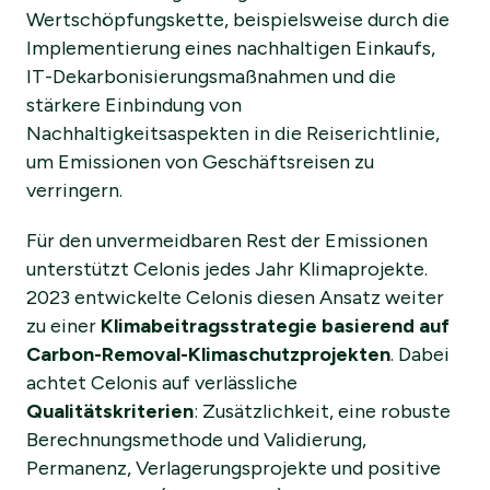
Wertschöpfungskette, beispielsweise durch die
Implementierung eines nachhaltigen Einkaufs,
IT-Dekarbonisierungsmaßnahmen und die
stärkere Einbindung von
Nachhaltigkeitsaspekten in die Reiserichtlinie,
um Emissionen von Geschäftsreisen zu
verringern.
Für den unvermeidbaren Rest der Emissionen
unterstützt Celonis jedes Jahr Klimaprojekte.
2023 entwickelte Celonis diesen Ansatz weiter
zu einer
Klimabeitragsstrategie basierend auf
Carbon-Removal-Klimaschutzprojekten
. Dabei
achtet Celonis auf verlässliche
Qualitätskriterien
: Zusätzlichkeit, eine robuste
Berechnungsmethode und Validierung,
Permanenz, Verlagerungsprojekte und positive