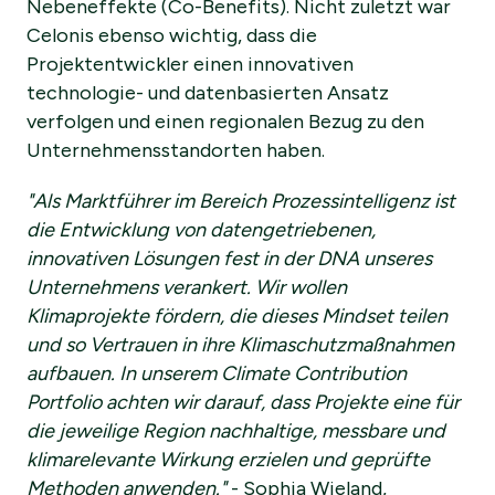
Nebeneffekte (Co-Benefits). Nicht zuletzt war
Celonis ebenso wichtig, dass die
Projektentwickler einen innovativen
technologie- und datenbasierten Ansatz
verfolgen und einen regionalen Bezug zu den
Unternehmensstandorten haben.
"Als Marktführer im Bereich Prozessintelligenz ist
die Entwicklung von datengetriebenen,
innovativen Lösungen fest in der DNA unseres
Unternehmens verankert. Wir wollen
Klimaprojekte fördern, die dieses Mindset teilen
und so Vertrauen in ihre Klimaschutzmaßnahmen
aufbauen. In unserem Climate Contribution
Portfolio achten wir darauf, dass Projekte eine für
die jeweilige Region nachhaltige, messbare und
klimarelevante Wirkung erzielen und geprüfte
Methoden anwenden."
- Sophia Wieland,