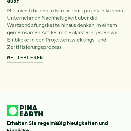
aus?
Mit Investitionen in Klimaschutzprojekte können
Unternehmen Nachhaltigkeit über die
Wertschöpfungskette hinaus denken. In einem
gemeinsamen Artikel mit Polarstern geben wir
Einblicke in den Projektentwicklungs- und
Zertifizierungsprozess.
WEITERLESEN
Erhalten Sie regelmäßig Neuigkeiten und
Einblicke