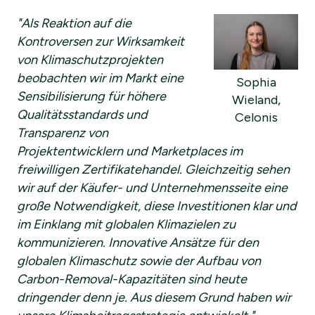
"Als Reaktion auf die
Kontroversen zur Wirksamkeit
von Klimaschutzprojekten
beobachten wir im Markt eine
Sophia
Sensibilisierung für höhere
Wieland,
Qualitätsstandards und
Celonis
Transparenz von
Projektentwicklern und Marketplaces im
freiwilligen Zertifikatehandel. Gleichzeitig sehen
wir auf der Käufer- und Unternehmensseite eine
große Notwendigkeit, diese Investitionen klar und
im Einklang mit globalen Klimazielen zu
kommunizieren. Innovative Ansätze für den
globalen Klimaschutz sowie der Aufbau von
Carbon-Removal-Kapazitäten sind heute
dringender denn je. Aus diesem Grund haben wir