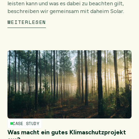
leisten kann und was es dabei zu beachten gilt,
beschreiben wir gemeinsam mit daheim Solar.
WEITERLESEN
CASE STUDY
Was macht ein gutes Klimaschutzprojekt