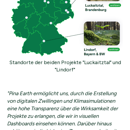
Standorte der beiden Projekte "Luckaitztal" und
"Lindorf"
"Pina Earth ermöglicht uns, durch die Erstellung
von digitalen Zwillingen und Klimasimulationen
eine hohe Transparenz über die Wirksamkeit der
Projekte zu erlangen, die wir in visuellen
Dashboards einsehen können. Darüber hinaus