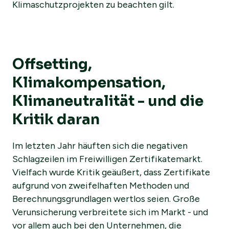
Klimaschutzprojekten zu beachten gilt.
Offsetting,
Klimakompensation,
Klimaneutralität - und die
Kritik daran
Im letzten Jahr häuften sich die negativen
Schlagzeilen im Freiwilligen Zertifikatemarkt.
Vielfach wurde Kritik geäußert, dass Zertifikate
aufgrund von zweifelhaften Methoden und
Berechnungsgrundlagen wertlos seien. Große
Verunsicherung verbreitete sich im Markt - und
vor allem auch bei den Unternehmen, die