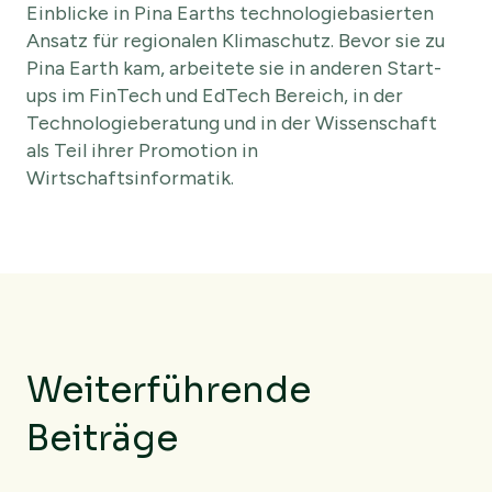
Einblicke in Pina Earths technologiebasierten
Ansatz für regionalen Klimaschutz. Bevor sie zu
Pina Earth kam, arbeitete sie in anderen Start-
ups im FinTech und EdTech Bereich, in der
Technologieberatung und in der Wissenschaft
als Teil ihrer Promotion in
Wirtschaftsinformatik.
Weiterführende
Beiträge