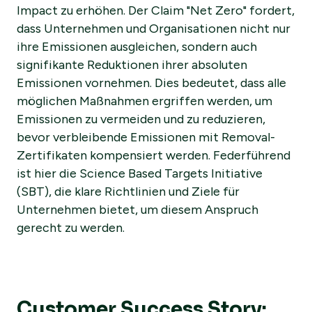
Impact zu erhöhen. Der Claim "Net Zero" fordert,
dass Unternehmen und Organisationen nicht nur
ihre Emissionen ausgleichen, sondern auch
signifikante Reduktionen ihrer absoluten
Emissionen vornehmen. Dies bedeutet, dass alle
möglichen Maßnahmen ergriffen werden, um
Emissionen zu vermeiden und zu reduzieren,
bevor verbleibende Emissionen mit Removal-
Zertifikaten kompensiert werden. Federführend
ist hier die Science Based Targets Initiative
(SBT), die klare Richtlinien und Ziele für
Unternehmen bietet, um diesem Anspruch
gerecht zu werden.
Customer Success Story: