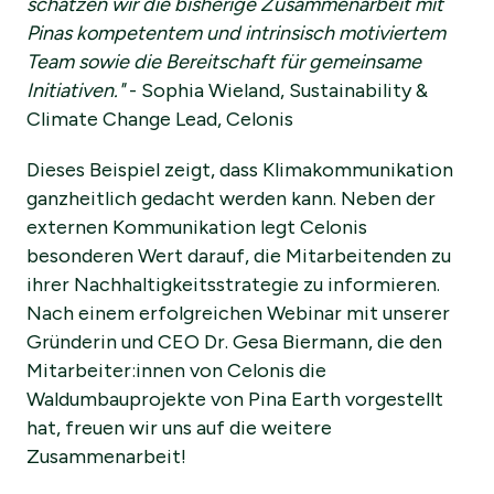
schätzen wir die bisherige Zusammenarbeit mit
Pinas kompetentem und intrinsisch motiviertem
Team sowie die Bereitschaft für gemeinsame
Initiativen."
- Sophia Wieland, Sustainability &
Climate Change Lead, Celonis
Dieses Beispiel zeigt, dass Klimakommunikation
ganzheitlich gedacht werden kann. Neben der
externen Kommunikation legt Celonis
besonderen Wert darauf, die Mitarbeitenden zu
ihrer Nachhaltigkeitsstrategie zu informieren.
Nach einem erfolgreichen Webinar mit unserer
Gründerin und CEO Dr. Gesa Biermann, die den
Mitarbeiter:innen von Celonis die
Waldumbauprojekte von Pina Earth vorgestellt
hat, freuen wir uns auf die weitere
Zusammenarbeit!