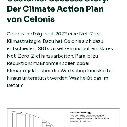
Der Climate Action Plan
von Celonis
Celonis verfolgt seit 2022 eine Net-Zero-
Klimastrategie. Dazu hat Celonis sich dazu
entschieden, SBTs zu setzen und auf ein klares
Net-Zero-Ziel hinzuarbeiten. Parallel zu
Reduktionsmaßnahmen sollen dabei
Klimaprojekte über die Wertschöpfungskette
hinaus unterstützt werden. Was heißt das im
Detail?