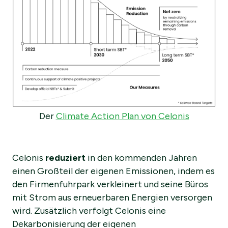
Der
Climate Action Plan von Celonis
Celonis
reduziert
in den kommenden Jahren
einen Großteil der eigenen Emissionen, indem es
den Firmenfuhrpark verkleinert und seine Büros
mit Strom aus erneuerbaren Energien versorgen
wird. Zusätzlich verfolgt Celonis eine
Dekarbonisierung der eigenen