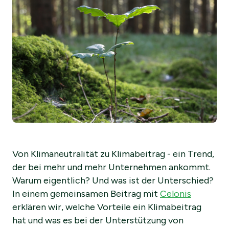
Von Klimaneutralität zu Klimabeitrag - ein Trend,
der bei mehr und mehr Unternehmen ankommt.
Warum eigentlich? Und was ist der Unterschied?
In einem gemeinsamen Beitrag mit
Celonis
erklären wir, welche Vorteile ein Klimabeitrag
hat und was es bei der Unterstützung von