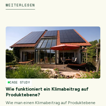
WEITERLESEN
CASE STUDY
Wie funktioniert ein Klimabeitrag auf
Produktebene?
Wie man einen Klimabeitrag auf Produktebene