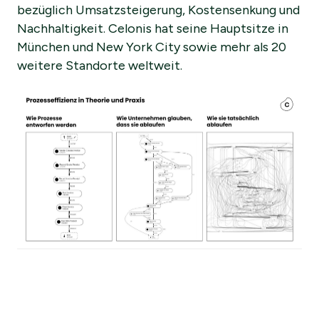
bezüglich Umsatzsteigerung, Kostensenkung und
Nachhaltigkeit. Celonis hat seine Hauptsitze in
München und New York City sowie mehr als 20
weitere Standorte weltweit.