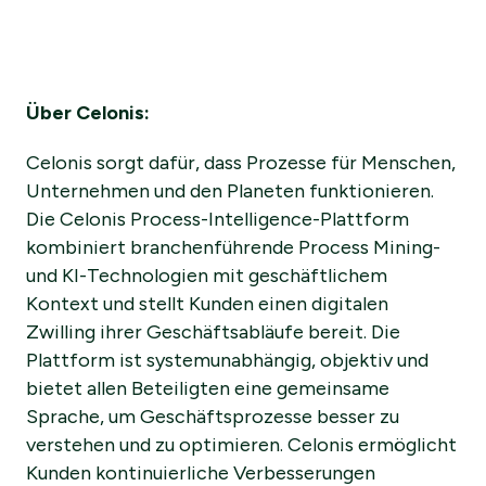
Über Celonis:
Celonis sorgt dafür, dass Prozesse für Menschen,
Unternehmen und den Planeten funktionieren.
Die Celonis Process-Intelligence-Plattform
kombiniert branchenführende Process Mining-
und KI-Technologien mit geschäftlichem
Kontext und stellt Kunden einen digitalen
Zwilling ihrer Geschäftsabläufe bereit. Die
Plattform ist systemunabhängig, objektiv und
bietet allen Beteiligten eine gemeinsame
Sprache, um Geschäftsprozesse besser zu
verstehen und zu optimieren. Celonis ermöglicht
Kunden kontinuierliche Verbesserungen