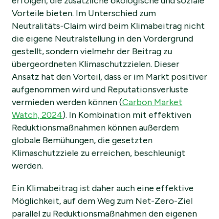
erfolgen, die zusätzliche ökologische und soziale
Vorteile bieten. Im Unterschied zum
Neutralitäts-Claim wird beim Klimabeitrag nicht
die eigene Neutralstellung in den Vordergrund
gestellt, sondern vielmehr der Beitrag zu
übergeordneten Klimaschutzzielen. Dieser
Ansatz hat den Vorteil, dass er im Markt positiver
aufgenommen wird und Reputationsverluste
vermieden werden können (
Carbon Market
Watch, 2024
). In Kombination mit effektiven
Reduktionsmaßnahmen können außerdem
globale Bemühungen, die gesetzten
Klimaschutzziele zu erreichen, beschleunigt
werden.
Ein Klimabeitrag ist daher auch eine effektive
Möglichkeit, auf dem Weg zum Net-Zero-Ziel
parallel zu Reduktionsmaßnahmen den eigenen