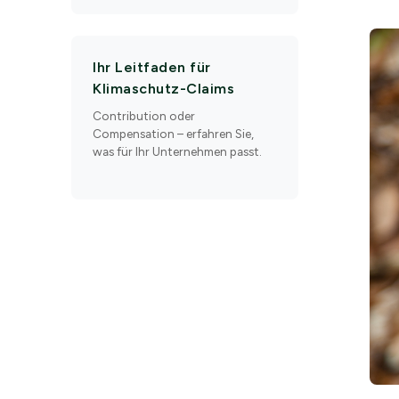
Ihr Leitfaden für
Klimaschutz-Claims
Contribution oder
Compensation – erfahren Sie,
was für Ihr Unternehmen passt.