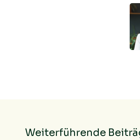
Weiterführende Beitr