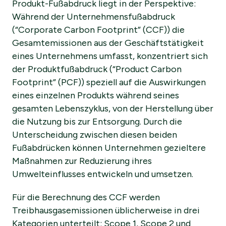
Produkt-Fußabdruck liegt in der Perspektive:
Während der Unternehmensfußabdruck
(“Corporate Carbon Footprint” (CCF)) die
Gesamtemissionen aus der Geschäftstätigkeit
eines Unternehmens umfasst, konzentriert sich
der Produktfußabdruck (“Product Carbon
Footprint” (PCF)) speziell auf die Auswirkungen
eines einzelnen Produkts während seines
gesamten Lebenszyklus, von der Herstellung über
die Nutzung bis zur Entsorgung. Durch die
Unterscheidung zwischen diesen beiden
Fußabdrücken können Unternehmen gezieltere
Maßnahmen zur Reduzierung ihres
Umwelteinflusses entwickeln und umsetzen.
Für die Berechnung des CCF werden
Treibhausgasemissionen üblicherweise in drei
Kategorien unterteilt: Scope 1, Scope 2 und