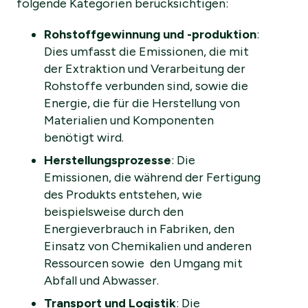
folgende Kategorien berücksichtigen:
Rohstoffgewinnung und -produktion
:
Dies umfasst die Emissionen, die mit
der Extraktion und Verarbeitung der
Rohstoffe verbunden sind, sowie die
Energie, die für die Herstellung von
Materialien und Komponenten
benötigt wird.
Herstellungsprozesse
: Die
Emissionen, die während der Fertigung
des Produkts entstehen, wie
beispielsweise durch den
Energieverbrauch in Fabriken, den
Einsatz von Chemikalien und anderen
Ressourcen sowie den Umgang mit
Abfall und Abwasser.
Transport und Logistik
: Die