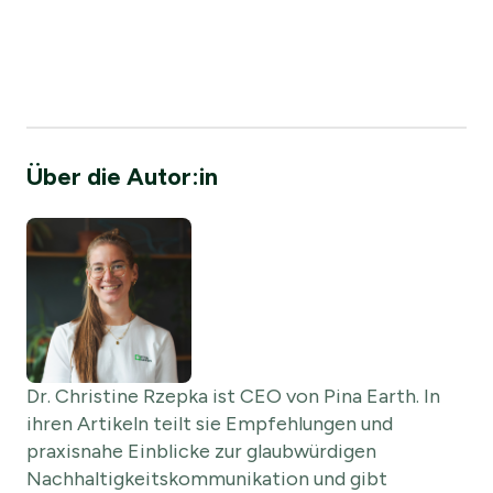
Über die Autor:in
Dr. Christine Rzepka ist CEO von Pina Earth. In
ihren Artikeln teilt sie Empfehlungen und
praxisnahe Einblicke zur glaubwürdigen
Nachhaltigkeitskommunikation und gibt