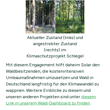
Aktueller Zustand (links) und
angestrebter Zustand
(rechts) im
Klimaschutzprojekt Schlegel
Mit diesem Engagement hilft daheim Solar den
Waldbesitzenden, die kostenintensiven
Umbaumaßnahmen umzusetzen und Wald in
Deutschland langfristig für den Klimawandel zu
wappnen. Weitere Einblicke zu diesem und
unseren anderen Projekten sind unter
diesem
Link in unserem Wald-Dashboard zu finden
.