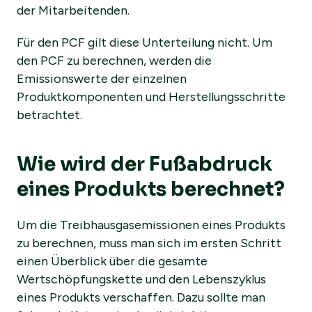
der Mitarbeitenden.
Für den PCF gilt diese Unterteilung nicht. Um
den PCF zu berechnen, werden die
Emissionswerte der einzelnen
Produktkomponenten und Herstellungsschritte
betrachtet.
Wie wird der Fußabdruck
eines Produkts berechnet?
Um die Treibhausgasemissionen eines Produkts
zu berechnen, muss man sich im ersten Schritt
einen Überblick über die gesamte
Wertschöpfungskette und den Lebenszyklus
eines Produkts verschaffen. Dazu sollte man