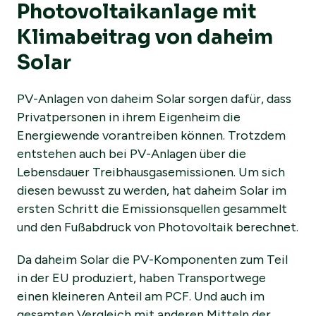
Photovoltaikanlage mit
Klimabeitrag von daheim
Solar
PV-Anlagen von daheim Solar sorgen dafür, dass
Privatpersonen in ihrem Eigenheim die
Energiewende vorantreiben können. Trotzdem
entstehen auch bei PV-Anlagen über die
Lebensdauer Treibhausgasemissionen. Um sich
diesen bewusst zu werden, hat daheim Solar im
ersten Schritt die Emissionsquellen gesammelt
und den Fußabdruck von Photovoltaik berechnet.
Da daheim Solar die PV-Komponenten zum Teil
in der EU produziert, haben Transportwege
einen kleineren Anteil am PCF. Und auch im
gesamten Vergleich mit anderen Mitteln der