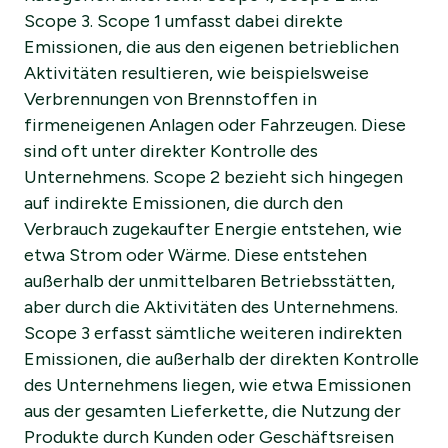
Scope 3. Scope 1 umfasst dabei direkte
Emissionen, die aus den eigenen betrieblichen
Aktivitäten resultieren, wie beispielsweise
Verbrennungen von Brennstoffen in
firmeneigenen Anlagen oder Fahrzeugen. Diese
sind oft unter direkter Kontrolle des
Unternehmens. Scope 2 bezieht sich hingegen
auf indirekte Emissionen, die durch den
Verbrauch zugekaufter Energie entstehen, wie
etwa Strom oder Wärme. Diese entstehen
außerhalb der unmittelbaren Betriebsstätten,
aber durch die Aktivitäten des Unternehmens.
Scope 3 erfasst sämtliche weiteren indirekten
Emissionen, die außerhalb der direkten Kontrolle
des Unternehmens liegen, wie etwa Emissionen
aus der gesamten Lieferkette, die Nutzung der
Produkte durch Kunden oder Geschäftsreisen