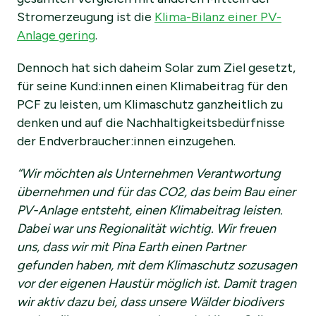
Stromerzeugung ist die
Klima-Bilanz einer PV-
Anlage gering
.
Dennoch hat sich daheim Solar zum Ziel gesetzt,
für seine Kund:innen einen Klimabeitrag für den
PCF zu leisten, um Klimaschutz ganzheitlich zu
denken und auf die Nachhaltigkeitsbedürfnisse
der Endverbraucher:innen einzugehen.
“Wir möchten als Unternehmen Verantwortung
übernehmen und für das CO2, das beim Bau einer
PV-Anlage entsteht, einen Klimabeitrag leisten.
Dabei war uns Regionalität wichtig. Wir freuen
uns, dass wir mit Pina Earth einen Partner
gefunden haben, mit dem Klimaschutz sozusagen
vor der eigenen Haustür möglich ist. Damit tragen
wir aktiv dazu bei, dass unsere Wälder biodivers