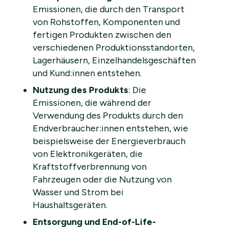
Emissionen, die durch den Transport
von Rohstoffen, Komponenten und
fertigen Produkten zwischen den
verschiedenen Produktionsstandorten,
Lagerhäusern, Einzelhandelsgeschäften
und Kund:innen entstehen.
Nutzung des Produkts
: Die
Emissionen, die während der
Verwendung des Produkts durch den
Endverbraucher:innen entstehen, wie
beispielsweise der Energieverbrauch
von Elektronikgeräten, die
Kraftstoffverbrennung von
Fahrzeugen oder die Nutzung von
Wasser und Strom bei
Haushaltsgeräten.
Entsorgung und End-of-Life-