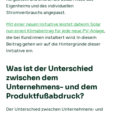
Eigenheims und des individuellen
Stromverbrauchs angepasst.
Mit einer neuen Initiative leistet daheim Solar
nun einen Klimabeitrag für jede neue PV-Anlage
,
die bei Kund:innen installiert wird. In diesem
Beitrag gehen wir auf die Hintergründe dieser
Initiative ein.
Was ist der Unterschied
zwischen dem
Unternehmens- und dem
Produktfußabdruck?
Der Unterschied zwischen Unternehmens- und