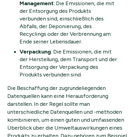
Management
: Die Emissionen, die mit
der Entsorgung des Produkts
verbunden sind, einschließlich des
Abfalls, der Deponierung, des
Recyclings oder der Verbrennung am
Ende seiner Lebensdauer.
Verpackung
: Die Emissionen, die mit
der Herstellung, dem Transport und der
Entsorgung der Verpackung des
Produkts verbunden sind.
Die Beschaffung der zugrundeliegenden
Datenquellen kann eine Herausforderung
darstellen. In der Regel sollte man
unterschiedliche Datenquellen und -methoden
kombinieren, um einen guten und umfassenden
Überblick über die Umweltauswirkungen eines
Produkts zu erhalten. Dazu gehören zum Beispiel