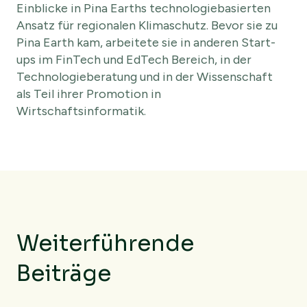
Einblicke in Pina Earths technologiebasierten
Ansatz für regionalen Klimaschutz. Bevor sie zu
Pina Earth kam, arbeitete sie in anderen Start-
ups im FinTech und EdTech Bereich, in der
Technologieberatung und in der Wissenschaft
als Teil ihrer Promotion in
Wirtschaftsinformatik.
Weiterführende
Beiträge