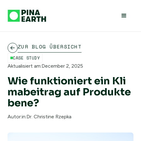
ZUR BLOG ÜBERSICHT
CASE STUDY
Aktualisiert am:
December 2, 2025
Wie funktioniert ein Kli
mabeitrag auf Produkte
bene?
Autor:in:
Dr. Christine Rzepka