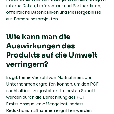
interne Daten, Lieferanten- und Partnerdaten,
öffentliche Datenbanken und Messergebnisse
aus Forschungsprojekten.
Wie kann man die
Auswirkungen des
Produkts auf die Umwelt
verringern?
Es gibt eine Vielzahl von Maßnahmen, die
Unternehmen ergreifen können, um den PCF
nachhaltiger zu gestalten. Im ersten Schritt
werden durch die Berechnung des PCF
Emissionsquellen offengelegt, sodass
Reduktionsmaßnahmen ergriffen werden