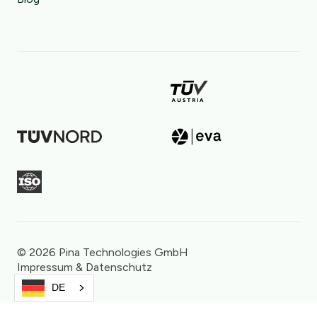
©️ 2026 Pina Technologies GmbH
Impressum & Datenschutz
DE