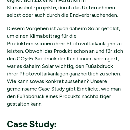
Klimaschutzprojekte, durch das Unternehmen
selbst oder auch durch die Endverbrauchenden.
Diesem Vorgehen ist auch daheim Solar gefolgt,
um einen Klimabeitrag für die
Produktemissionen ihrer Photovoltaikanlagen zu
leisten. Obwohl das Produkt schon an und für sich
den CO
-Fußabdruck der Kund:innen verringert,
2
war es daheim Solar wichtig, den Fußabdruck
ihrer Photovoltaikanlagen ganzheitlich zu sehen.
Wie kann sowas konkret aussehen? Unsere
gemeinsame Case Study gibt Einblicke, wie man
den Fußabdruck eines Produkts nachhaltiger
gestalten kann.
Case Study: