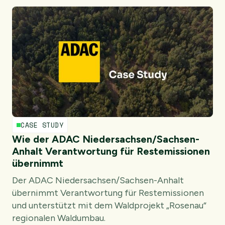
CASE STUDY
Wie der ADAC Niedersachsen/Sachsen-
Anhalt Verantwortung für Restemissionen
übernimmt
Der ADAC Niedersachsen/Sachsen-Anhalt
übernimmt Verantwortung für Restemissionen
und unterstützt mit dem Waldprojekt „Rosenau“
regionalen Waldumbau.