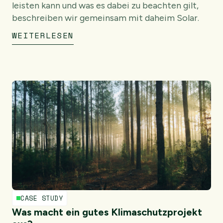
leisten kann und was es dabei zu beachten gilt,
beschreiben wir gemeinsam mit daheim Solar.
WEITERLESEN
CASE STUDY
Was macht ein gutes Klimaschutzprojekt