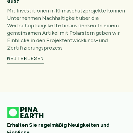
aus?
Mit Investitionen in Klimaschutzprojekte können
Unternehmen Nachhaltigkeit über die
Wertschöpfungskette hinaus denken. In einem
gemeinsamen Artikel mit Polarstern geben wir
Einblicke in den Projektentwicklungs- und
Zertifizierungsprozess.
WEITERLESEN
Erhalten Sie regelmäßig Neuigkeiten und
Einblicke