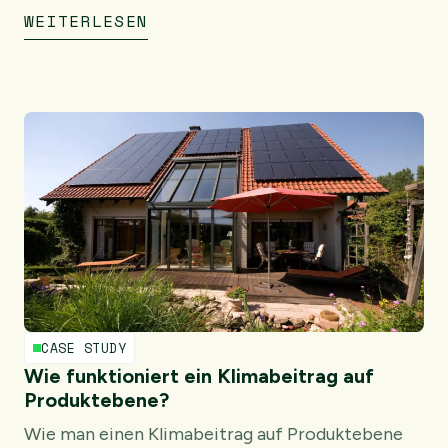
WEITERLESEN
CASE STUDY
Wie funktioniert ein Klimabeitrag auf
Produktebene?
Wie man einen Klimabeitrag auf Produktebene