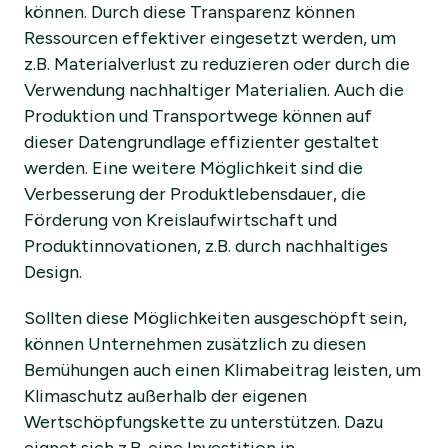
können. Durch diese Transparenz können
Ressourcen effektiver eingesetzt werden, um
z.B. Materialverlust zu reduzieren oder durch die
Verwendung nachhaltiger Materialien. Auch die
Produktion und Transportwege können auf
dieser Datengrundlage effizienter gestaltet
werden. Eine weitere Möglichkeit sind die
Verbesserung der Produktlebensdauer, die
Förderung von Kreislaufwirtschaft und
Produktinnovationen, z.B. durch nachhaltiges
Design.
Sollten diese Möglichkeiten ausgeschöpft sein,
können Unternehmen zusätzlich zu diesen
Bemühungen auch einen Klimabeitrag leisten, um
Klimaschutz außerhalb der eigenen
Wertschöpfungskette zu unterstützen. Dazu
eignet sich z.B. eine Investition in