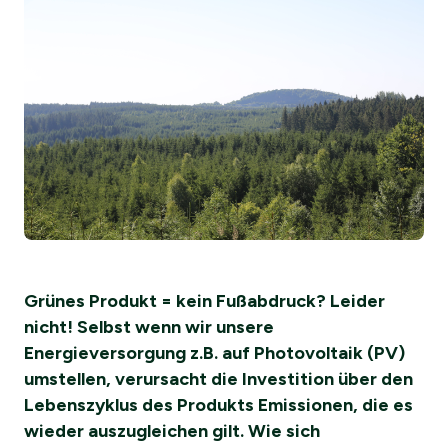
Grünes Produkt = kein Fußabdruck? Leider
nicht! Selbst wenn wir unsere
Energieversorgung z.B. auf Photovoltaik (PV)
umstellen, verursacht die Investition über den
Lebenszyklus des Produkts Emissionen, die es
wieder auszugleichen gilt. Wie sich